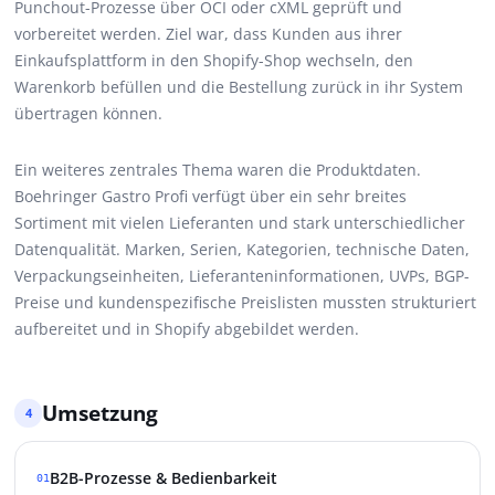
Punchout-Prozesse über OCI oder cXML geprüft und
vorbereitet werden. Ziel war, dass Kunden aus ihrer
Einkaufsplattform in den Shopify-Shop wechseln, den
Warenkorb befüllen und die Bestellung zurück in ihr System
übertragen können.
Ein weiteres zentrales Thema waren die Produktdaten.
Boehringer Gastro Profi verfügt über ein sehr breites
Sortiment mit vielen Lieferanten und stark unterschiedlicher
Datenqualität. Marken, Serien, Kategorien, technische Daten,
Verpackungseinheiten, Lieferanteninformationen, UVPs, BGP-
Preise und kundenspezifische Preislisten mussten strukturiert
aufbereitet und in Shopify abgebildet werden.
Umsetzung
4
B2B-Prozesse & Bedienbarkeit
01