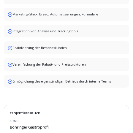
Marketing-Stack: Brevo, Automatisierungen, Formulare
Integration von Analyse und Trackingtools
Reaktivierung der Bestandskunden
Vereinfachung der Rabatt- und Preisstrukturen
Ermöglichung des eigenständigen Betriebs durch interne Teams
PROJEKTÜBERBLICK
KUNDE
Böhringer Gastroprofi