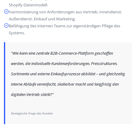
Shopify-Datenmodell.
Harmonisierung von Anforderungen aus Vertrieb, Innendienst,
Außendienst, Einkauf und Marketing.
Befähigung des internen Teams zur eigenständigen Pflege des
Systems.
"Wie kann eine zentrale B2B-Commerce-Plattform geschaffen
werden, die individuelle Kundenanforderungen, Preisstrukturen,
Sortimente und externe Einkaufsprozesse abbildet – und gleichzeitig
interne Abläufe vereinfacht, skalierbar macht und langfristig den
digitalen Vertrieb stärkt?"
Strategische Frage des Kunden