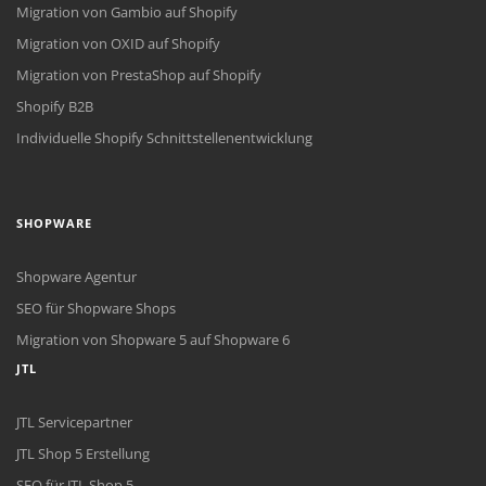
Migration von Gambio auf Shopify
Migration von OXID auf Shopify
Migration von PrestaShop auf Shopify
Shopify B2B
Individuelle Shopify Schnittstellenentwicklung
SHOPWARE
Shopware Agentur
SEO für Shopware Shops
Migration von Shopware 5 auf Shopware 6
JTL
JTL Servicepartner
JTL Shop 5 Erstellung
SEO für JTL Shop 5