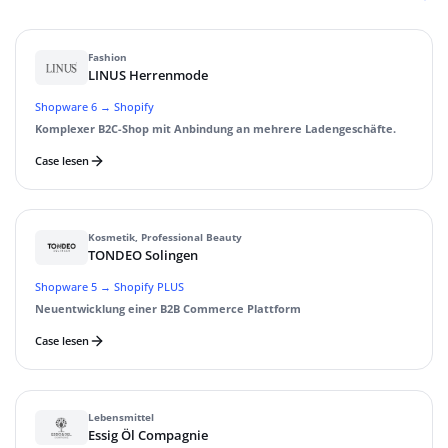
Fashion
LINUS Herrenmode
Shopware 6 → Shopify
Komplexer B2C-Shop mit Anbindung an mehrere Ladengeschäfte.
Case lesen
Kosmetik, Professional Beauty
TONDEO Solingen
Shopware 5 → Shopify PLUS
Neuentwicklung einer B2B Commerce Plattform
Case lesen
Lebensmittel
Essig Öl Compagnie