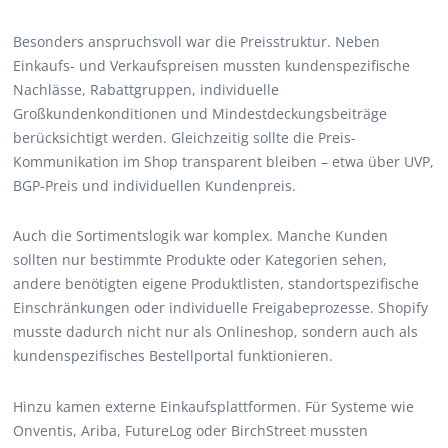
Besonders anspruchsvoll war die Preisstruktur. Neben
Einkaufs- und Verkaufspreisen mussten kundenspezifische
Nachlässe, Rabattgruppen, individuelle
Großkundenkonditionen und Mindestdeckungsbeiträge
berücksichtigt werden. Gleichzeitig sollte die Preis-
Kommunikation im Shop transparent bleiben – etwa über UVP,
BGP-Preis und individuellen Kundenpreis.
Auch die Sortimentslogik war komplex. Manche Kunden
sollten nur bestimmte Produkte oder Kategorien sehen,
andere benötigten eigene Produktlisten, standortspezifische
Einschränkungen oder individuelle Freigabeprozesse. Shopify
musste dadurch nicht nur als Onlineshop, sondern auch als
kundenspezifisches Bestellportal funktionieren.
Hinzu kamen externe Einkaufsplattformen. Für Systeme wie
Onventis, Ariba, FutureLog oder BirchStreet mussten