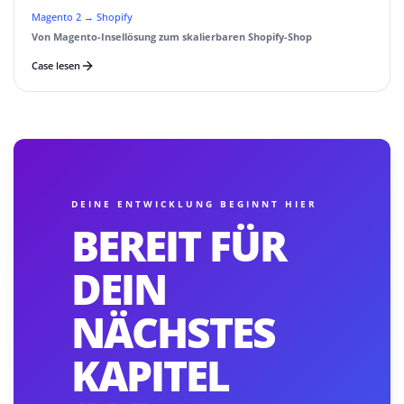
Magento 2 → Shopify
Von Magento-Insellösung zum skalierbaren Shopify-Shop
Case lesen
DEINE ENTWICKLUNG BEGINNT HIER
BEREIT FÜR
DEIN
NÄCHSTES
KAPITEL