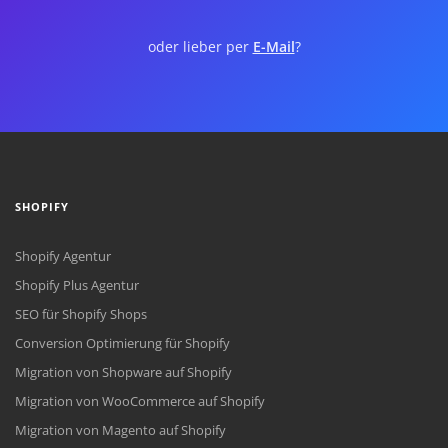
oder lieber per
E-Mail
?
SHOPIFY
Shopify Agentur
Shopify Plus Agentur
SEO für Shopify Shops
Conversion Optimierung für Shopify
Migration von Shopware auf Shopify
Migration von WooCommerce auf Shopify
Migration von Magento auf Shopify