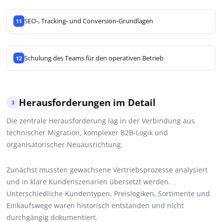
SEO-, Tracking- und Conversion-Grundlagen
11
Schulung des Teams für den operativen Betrieb
12
Herausforderungen im Detail
3
Die zentrale Herausforderung lag in der Verbindung aus
technischer Migration, komplexer B2B-Logik und
organisatorischer Neuausrichtung.
Zunächst mussten gewachsene Vertriebsprozesse analysiert
und in klare Kundenszenarien übersetzt werden.
Unterschiedliche Kundentypen, Preislogiken, Sortimente und
Einkaufswege waren historisch entstanden und nicht
durchgängig dokumentiert.