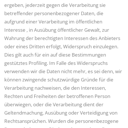
ergeben, jederzeit gegen die Verarbeitung sie
betreffender personenbezogener Daten, die
aufgrund einer Verarbeitung im öffentlichen
Interesse , in Ausübung öffentlicher Gewalt, zur
Wahrung der berechtigten Interessen des Anbieters
oder eines Dritten erfolgt, Widerspruch einzulegen.
Dies gilt auch für ein auf diese Bestimmungen
gestütztes Profiling. Im Falle des Widerspruchs
verwenden wir die Daten nicht mehr, es sei denn, wir
können zwingende schutzwürdige Gründe für die
Verarbeitung nachweisen, die den Interessen,
Rechten und Freiheiten der betroffenen Person
überwiegen, oder die Verarbeitung dient der
Geltendmachung, Ausübung oder Verteidigung von
Rechtsansprüchen. Wurden die personenbezogene