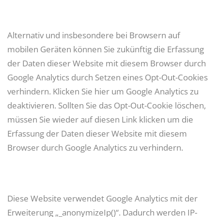
Alternativ und insbesondere bei Browsern auf
mobilen Geräten können Sie zukünftig die Erfassung
der Daten dieser Website mit diesem Browser durch
Google Analytics durch Setzen eines Opt-Out-Cookies
verhindern. Klicken Sie hier um Google Analytics zu
deaktivieren. Sollten Sie das Opt-Out-Cookie löschen,
müssen Sie wieder auf diesen Link klicken um die
Erfassung der Daten dieser Website mit diesem
Browser durch Google Analytics zu verhindern.
Diese Website verwendet Google Analytics mit der
Erweiterung „_anonymizeIp()“. Dadurch werden IP-