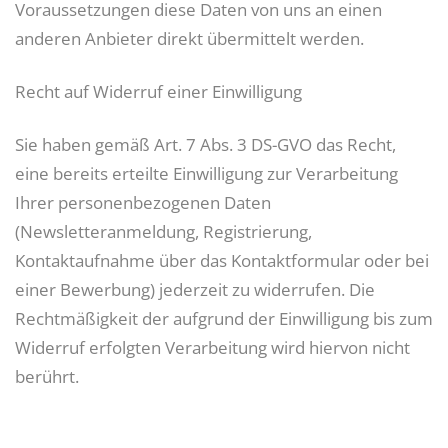
Voraussetzungen diese Daten von uns an einen
anderen Anbieter direkt übermittelt werden.
Recht auf Widerruf einer Einwilligung
Sie haben gemäß Art. 7 Abs. 3 DS-GVO das Recht,
eine bereits erteilte Einwilligung zur Verarbeitung
Ihrer personenbezogenen Daten
(Newsletteranmeldung, Registrierung,
Kontaktaufnahme über das Kontaktformular oder bei
einer Bewerbung) jederzeit zu widerrufen. Die
Rechtmäßigkeit der aufgrund der Einwilligung bis zum
Widerruf erfolgten Verarbeitung wird hiervon nicht
berührt.