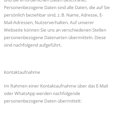
Personenbezogene Daten sind alle Daten, die auf Sie
persönlich beziehbar sind, z. B. Name, Adresse, E-
Mail-Adressen, Nutzerverhalten. Auf unserer
Webseite können Sie uns an verschiedenen Stellen
personenbezogene Datenarten übermitteln. Diese
sind nachfolgend aufgeführt.
Kontaktaufnahme
Im Rahmen einer Kontaktaufnahme über das E-Mail
oder WhatsApp werden nachfolgende
personenbezogene Daten übermittelt: