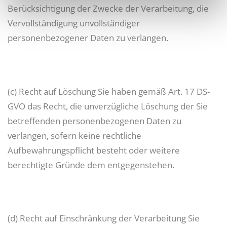
Berücksichtigung der Zwecke der Verarbeitung, die
Vervollständigung unvollständiger
personenbezogener Daten zu verlangen.
(c) Recht auf Löschung Sie haben gemäß Art. 17 DS-
GVO das Recht, die unverzügliche Löschung der Sie
betreffenden personenbezogenen Daten zu
verlangen, sofern keine rechtliche
Aufbewahrungspflicht besteht oder weitere
berechtigte Gründe dem entgegenstehen.
(d) Recht auf Einschränkung der Verarbeitung Sie