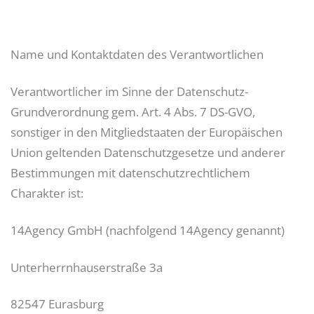
Name und Kontaktdaten des Verantwortlichen
Verantwortlicher im Sinne der Datenschutz-
Grundverordnung gem. Art. 4 Abs. 7 DS-GVO,
sonstiger in den Mitgliedstaaten der Europäischen
Union geltenden Datenschutzgesetze und anderer
Bestimmungen mit datenschutzrechtlichem
Charakter ist:
14Agency GmbH (nachfolgend 14Agency genannt)
Unterherrnhauserstraße 3a
82547 Eurasburg