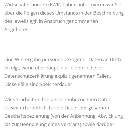
Wirtschaftsraumen (EWR) haben, informieren wir Sie
über die Folgen dieses Umstands in der Beschreibung
des jeweils ggf. in Anspruch genommenen
Angebotes.
Eine Weitergabe personenbezogener Daten an Dritte
erfolgt, wenn überhaupt, nur in den in dieser
Datenschutzerklärung explizit genannten Fällen.
Diese Fälle sind:Speicherdauer
Wir verarbeiten Ihre personenbezogenen Daten,
soweit erforderlich, für die Dauer der gesamten
Geschäftsbeziehung (von der Anbahnung, Abwicklung
bis zur Beendigung eines Vertrags) sowie darüber