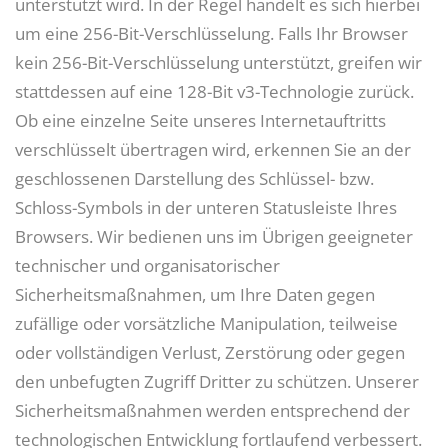
unterstützt wird. In der Regel handelt es sich hierbei
um eine 256-Bit-Verschlüsselung. Falls Ihr Browser
kein 256-Bit-Verschlüsselung unterstützt, greifen wir
stattdessen auf eine 128-Bit v3-Technologie zurück.
Ob eine einzelne Seite unseres Internetauftritts
verschlüsselt übertragen wird, erkennen Sie an der
geschlossenen Darstellung des Schlüssel- bzw.
Schloss-Symbols in der unteren Statusleiste Ihres
Browsers. Wir bedienen uns im Übrigen geeigneter
technischer und organisatorischer
Sicherheitsmaßnahmen, um Ihre Daten gegen
zufällige oder vorsätzliche Manipulation, teilweise
oder vollständigen Verlust, Zerstörung oder gegen
den unbefugten Zugriff Dritter zu schützen. Unserer
Sicherheitsmaßnahmen werden entsprechend der
technologischen Entwicklung fortlaufend verbessert.