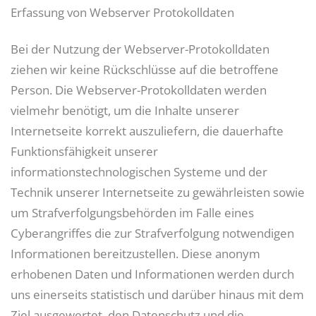
Erfassung von Webserver Protokolldaten
Bei der Nutzung der Webserver-Protokolldaten
ziehen wir keine Rückschlüsse auf die betroffene
Person. Die Webserver-Protokolldaten werden
vielmehr benötigt, um die Inhalte unserer
Internetseite korrekt auszuliefern, die dauerhafte
Funktionsfähigkeit unserer
informationstechnologischen Systeme und der
Technik unserer Internetseite zu gewährleisten sowie
um Strafverfolgungsbehörden im Falle eines
Cyberangriffes die zur Strafverfolgung notwendigen
Informationen bereitzustellen. Diese anonym
erhobenen Daten und Informationen werden durch
uns einerseits statistisch und darüber hinaus mit dem
Ziel ausgewertet, den Datenschutz und die