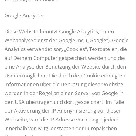
Google Analytics
Diese Website benutzt Google Analytics, einen
Webanalysedienst der Google Inc. („Google“). Google
Analytics verwendet sog. „Cookies“, Textdateien, die
auf Deinem Computer gespeichert werden und die
eine Analyse der Benutzung der Website durch den
User ermöglichen. Die durch den Cookie erzeugten
Informationen über die Benutzung dieser Website
werden in der Regel an einen Server von Google in
den USA übertragen und dort gespeichert. Im Falle
der Aktivierung der IP-Anonymisierung auf dieser
Webseite, wird die IP-Adresse von Google jedoch
innerhalb von Mitgliedstaaten der Europäischen