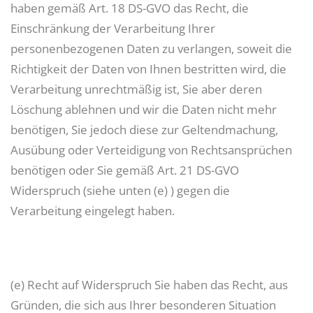
haben gemäß Art. 18 DS-GVO das Recht, die
Einschränkung der Verarbeitung Ihrer
personenbezogenen Daten zu verlangen, soweit die
Richtigkeit der Daten von Ihnen bestritten wird, die
Verarbeitung unrechtmäßig ist, Sie aber deren
Löschung ablehnen und wir die Daten nicht mehr
benötigen, Sie jedoch diese zur Geltendmachung,
Ausübung oder Verteidigung von Rechtsansprüchen
benötigen oder Sie gemäß Art. 21 DS-GVO
Widerspruch (siehe unten (e) ) gegen die
Verarbeitung eingelegt haben.
(e) Recht auf Widerspruch Sie haben das Recht, aus
Gründen, die sich aus Ihrer besonderen Situation