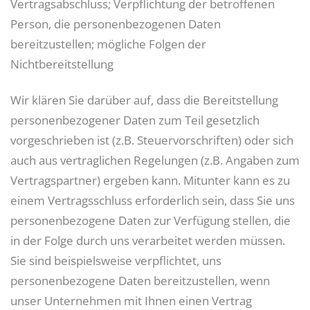
Vertragsabschluss; Verpflichtung der betroffenen
Person, die personenbezogenen Daten
bereitzustellen; mögliche Folgen der
Nichtbereitstellung
Wir klären Sie darüber auf, dass die Bereitstellung
personenbezogener Daten zum Teil gesetzlich
vorgeschrieben ist (z.B. Steuervorschriften) oder sich
auch aus vertraglichen Regelungen (z.B. Angaben zum
Vertragspartner) ergeben kann. Mitunter kann es zu
einem Vertragsschluss erforderlich sein, dass Sie uns
personenbezogene Daten zur Verfügung stellen, die
in der Folge durch uns verarbeitet werden müssen.
Sie sind beispielsweise verpflichtet, uns
personenbezogene Daten bereitzustellen, wenn
unser Unternehmen mit Ihnen einen Vertrag