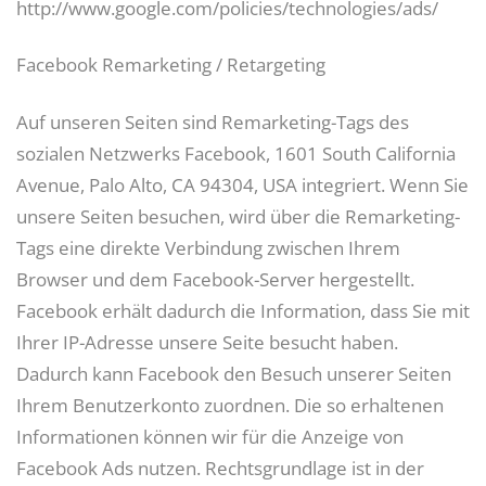
http://www.google.com/policies/technologies/ads/
Facebook Remarketing / Retargeting
Auf unseren Seiten sind Remarketing-Tags des
sozialen Netzwerks Facebook, 1601 South California
Avenue, Palo Alto, CA 94304, USA integriert. Wenn Sie
unsere Seiten besuchen, wird über die Remarketing-
Tags eine direkte Verbindung zwischen Ihrem
Browser und dem Facebook-Server hergestellt.
Facebook erhält dadurch die Information, dass Sie mit
Ihrer IP-Adresse unsere Seite besucht haben.
Dadurch kann Facebook den Besuch unserer Seiten
Ihrem Benutzerkonto zuordnen. Die so erhaltenen
Informationen können wir für die Anzeige von
Facebook Ads nutzen. Rechtsgrundlage ist in der