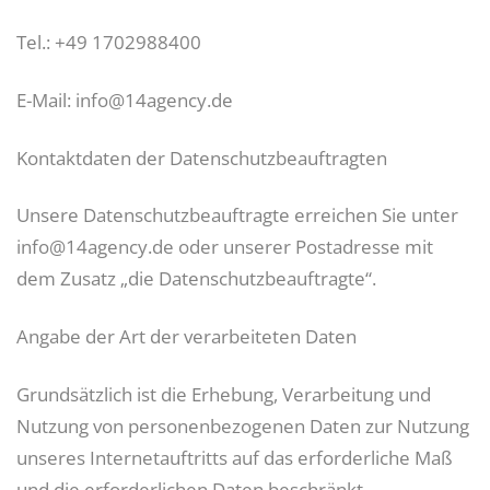
Tel.: +49 1702988400
E-Mail: info@14agency.de
Kontaktdaten der Datenschutzbeauftragten
Unsere Datenschutzbeauftragte erreichen Sie unter
info@14agency.de oder unserer Postadresse mit
dem Zusatz „die Datenschutzbeauftragte“.
Angabe der Art der verarbeiteten Daten
Grundsätzlich ist die Erhebung, Verarbeitung und
Nutzung von personenbezogenen Daten zur Nutzung
unseres Internetauftritts auf das erforderliche Maß
und die erforderlichen Daten beschränkt.