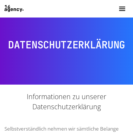
DATENSCHUTZERKLÄRUNG
Informationen zu unserer
Datenschutzerklärung
Selbstverständlich nehmen wir sämtliche Belange