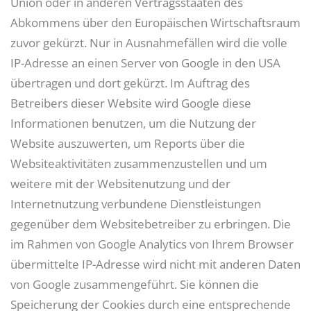
Union oder in anderen Vertragsstaaten des
Abkommens über den Europäischen Wirtschaftsraum
zuvor gekürzt. Nur in Ausnahmefällen wird die volle
IP-Adresse an einen Server von Google in den USA
übertragen und dort gekürzt. Im Auftrag des
Betreibers dieser Website wird Google diese
Informationen benutzen, um die Nutzung der
Website auszuwerten, um Reports über die
Websiteaktivitäten zusammenzustellen und um
weitere mit der Websitenutzung und der
Internetnutzung verbundene Dienstleistungen
gegenüber dem Websitebetreiber zu erbringen. Die
im Rahmen von Google Analytics von Ihrem Browser
übermittelte IP-Adresse wird nicht mit anderen Daten
von Google zusammengeführt. Sie können die
Speicherung der Cookies durch eine entsprechende