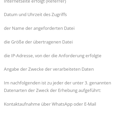
Internetseite erfolgt (Referrer)
Datum und Uhrzeit des Zugriffs
der Name der angeforderten Datei
die Größe der übertragenen Datei
die IP-Adresse, von der die Anforderung erfolgte
Angabe der Zwecke der verarbeiteten Daten
Im nachfolgenden ist zu jeder der unter 3. genannten
Datenarten der Zweck der Erhebung aufgeführt:
Kontaktaufnahme über WhatsApp oder E-Mail