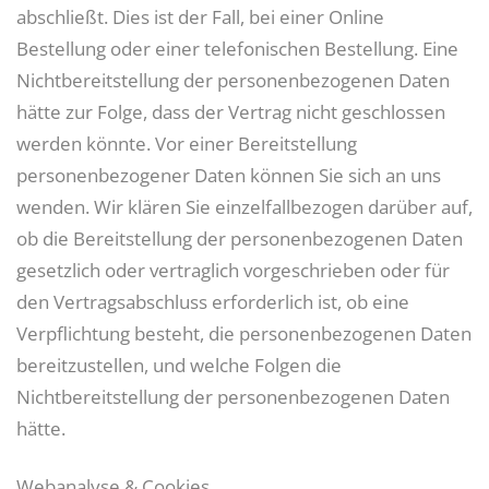
abschließt. Dies ist der Fall, bei einer Online
Bestellung oder einer telefonischen Bestellung. Eine
Nichtbereitstellung der personenbezogenen Daten
hätte zur Folge, dass der Vertrag nicht geschlossen
werden könnte. Vor einer Bereitstellung
personenbezogener Daten können Sie sich an uns
wenden. Wir klären Sie einzelfallbezogen darüber auf,
ob die Bereitstellung der personenbezogenen Daten
gesetzlich oder vertraglich vorgeschrieben oder für
den Vertragsabschluss erforderlich ist, ob eine
Verpflichtung besteht, die personenbezogenen Daten
bereitzustellen, und welche Folgen die
Nichtbereitstellung der personenbezogenen Daten
hätte.
Webanalyse & Cookies