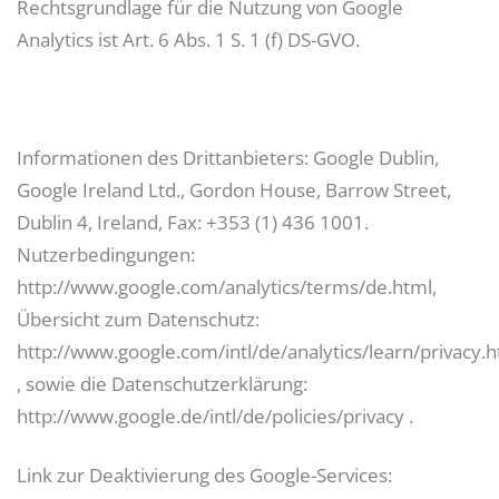
Rechtsgrundlage für die Nutzung von Google
Analytics ist Art. 6 Abs. 1 S. 1 (f) DS-GVO.
Informationen des Drittanbieters: Google Dublin,
Google Ireland Ltd., Gordon House, Barrow Street,
Dublin 4, Ireland, Fax: +353 (1) 436 1001.
Nutzerbedingungen:
http://www.google.com/analytics/terms/de.html,
Übersicht zum Datenschutz:
http://www.google.com/intl/de/analytics/learn/privacy.
, sowie die Datenschutzerklärung:
http://www.google.de/intl/de/policies/privacy .
Link zur Deaktivierung des Google-Services: