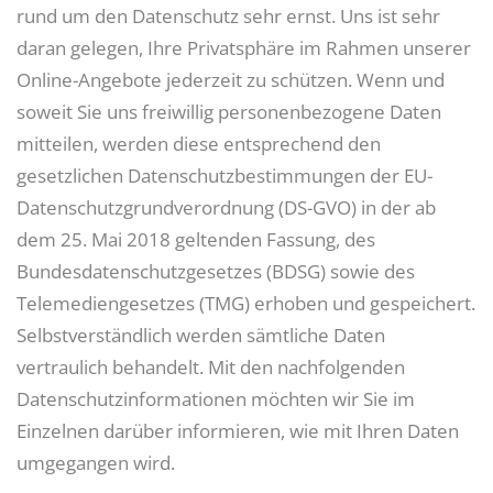
rund um den Datenschutz sehr ernst. Uns ist sehr
daran gelegen, Ihre Privatsphäre im Rahmen unserer
Online-Angebote jederzeit zu schützen. Wenn und
soweit Sie uns freiwillig personenbezogene Daten
mitteilen, werden diese entsprechend den
gesetzlichen Datenschutzbestimmungen der EU-
Datenschutzgrundverordnung (DS-GVO) in der ab
dem 25. Mai 2018 geltenden Fassung, des
Bundesdatenschutzgesetzes (BDSG) sowie des
Telemediengesetzes (TMG) erhoben und gespeichert.
Selbstverständlich werden sämtliche Daten
vertraulich behandelt. Mit den nachfolgenden
Datenschutzinformationen möchten wir Sie im
Einzelnen darüber informieren, wie mit Ihren Daten
umgegangen wird.