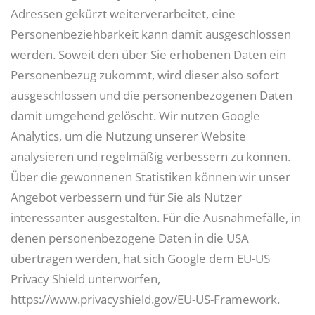
Adressen gekürzt weiterverarbeitet, eine
Personenbeziehbarkeit kann damit ausgeschlossen
werden. Soweit den über Sie erhobenen Daten ein
Personenbezug zukommt, wird dieser also sofort
ausgeschlossen und die personenbezogenen Daten
damit umgehend gelöscht. Wir nutzen Google
Analytics, um die Nutzung unserer Website
analysieren und regelmäßig verbessern zu können.
Über die gewonnenen Statistiken können wir unser
Angebot verbessern und für Sie als Nutzer
interessanter ausgestalten. Für die Ausnahmefälle, in
denen personenbezogene Daten in die USA
übertragen werden, hat sich Google dem EU-US
Privacy Shield unterworfen,
https://www.privacyshield.gov/EU-US-Framework.