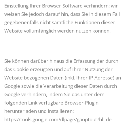
Einstellung Ihrer Browser-Software verhindern; wir
weisen Sie jedoch darauf hin, dass Sie in diesem Fall
gegebenenfalls nicht sämtliche Funktionen dieser
Website vollumfänglich werden nutzen können.
Sie können darüber hinaus die Erfassung der durch
das Cookie erzeugten und auf Ihrer Nutzung der
Website bezogenen Daten (inkl. Ihrer IP-Adresse) an
Google sowie die Verarbeitung dieser Daten durch
Google verhindern, indem Sie das unter dem
folgenden Link verfügbare Browser-Plugin
herunterladen und installieren:
https://tools.google.com/dlpage/gaoptout?hl=de