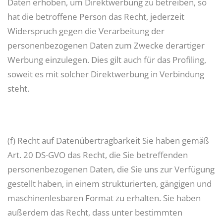
Daten erhoben, um Direktwerbung zu betreiben, so
hat die betroffene Person das Recht, jederzeit
Widerspruch gegen die Verarbeitung der
personenbezogenen Daten zum Zwecke derartiger
Werbung einzulegen. Dies gilt auch für das Profiling,
soweit es mit solcher Direktwerbung in Verbindung
steht.
(f) Recht auf Datenübertragbarkeit Sie haben gemäß
Art. 20 DS-GVO das Recht, die Sie betreffenden
personenbezogenen Daten, die Sie uns zur Verfügung
gestellt haben, in einem strukturierten, gängigen und
maschinenlesbaren Format zu erhalten. Sie haben
außerdem das Recht, dass unter bestimmten