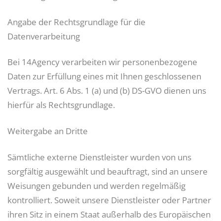
Angabe der Rechtsgrundlage für die
Datenverarbeitung
Bei 14Agency verarbeiten wir personenbezogene
Daten zur Erfüllung eines mit Ihnen geschlossenen
Vertrags. Art. 6 Abs. 1 (a) und (b) DS-GVO dienen uns
hierfür als Rechtsgrundlage.
Weitergabe an Dritte
Sämtliche externe Dienstleister wurden von uns
sorgfältig ausgewählt und beauftragt, sind an unsere
Weisungen gebunden und werden regelmäßig
kontrolliert. Soweit unsere Dienstleister oder Partner
ihren Sitz in einem Staat außerhalb des Europäischen