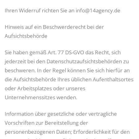
Ihren Widerruf richten Sie an info@14agency.de
Hinweis auf ein Beschwerderecht bei der
Aufsichtsbehörde
Sie haben gemäß Art. 77 DS-GVO das Recht, sich
jederzeit bei den Datenschutzaufsichtsbehörden zu
beschweren. In der Regel können Sie sich hierfür an
die Aufsichtsbehörde Ihres üblichen Aufenthaltsortes
oder Arbeitsplatzes oder unseres
Unternehmenssitzes wenden.
Information über gesetzliche oder vertragliche
Vorschriften zur Bereitstellung der
personenbezogenen Daten; Erforderlichkeit für den