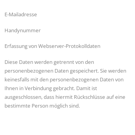
E-Mailadresse
Handynummer
Erfassung von Webserver-Protokolldaten
Diese Daten werden getrennt von den
personenbezogenen Daten gespeichert. Sie werden
keinesfalls mit den personenbezogenen Daten von
Ihnen in Verbindung gebracht. Damit ist
ausgeschlossen, dass hiermit Rückschlüsse auf eine
bestimmte Person möglich sind.