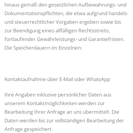
hinaus gemäß den gesetzlichen Aufbewahrungs- und
Dokumentationspflichten, die etwa aufgrund handels-
und steuerrechtlicher Vorgaben ergeben sowie bis
zur Beendigung eines allfälligen Rechtsstreits,
fortlaufender Gewährleistungs- und Garantiefristen.
Die Speicherdauern im Einzelnen:
Kontaktaufnahme über E-Mail oder WhatsApp
Ihre Angaben inklusive persönlicher Daten aus
unserem Kontaktmöglichkeiten werden zur
Bearbeitung Ihrer Anfrage an uns übermittelt. Die
Daten werden bis zur vollständigen Bearbeitung der
Anfrage gespeichert.