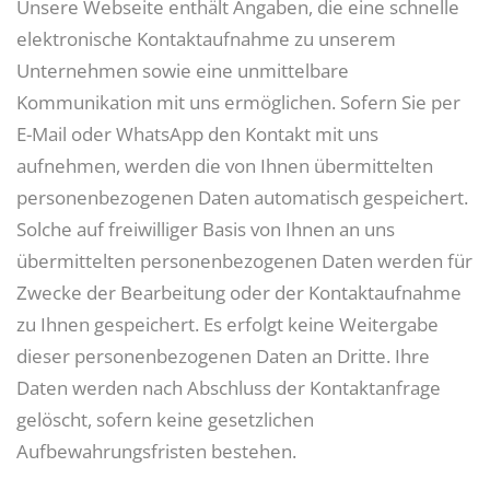
Unsere Webseite enthält Angaben, die eine schnelle
elektronische Kontaktaufnahme zu unserem
Unternehmen sowie eine unmittelbare
Kommunikation mit uns ermöglichen. Sofern Sie per
E-Mail oder WhatsApp den Kontakt mit uns
aufnehmen, werden die von Ihnen übermittelten
personenbezogenen Daten automatisch gespeichert.
Solche auf freiwilliger Basis von Ihnen an uns
übermittelten personenbezogenen Daten werden für
Zwecke der Bearbeitung oder der Kontaktaufnahme
zu Ihnen gespeichert. Es erfolgt keine Weitergabe
dieser personenbezogenen Daten an Dritte. Ihre
Daten werden nach Abschluss der Kontaktanfrage
gelöscht, sofern keine gesetzlichen
Aufbewahrungsfristen bestehen.