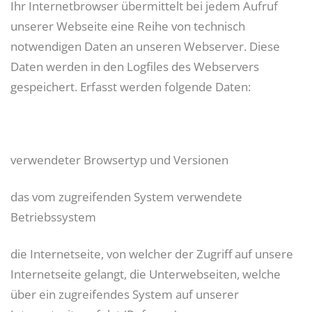
Ihr Internetbrowser übermittelt bei jedem Aufruf
unserer Webseite eine Reihe von technisch
notwendigen Daten an unseren Webserver. Diese
Daten werden in den Logfiles des Webservers
gespeichert. Erfasst werden folgende Daten:
verwendeter Browsertyp und Versionen
das vom zugreifenden System verwendete
Betriebssystem
die Internetseite, von welcher der Zugriff auf unsere
Internetseite gelangt, die Unterwebseiten, welche
über ein zugreifendes System auf unserer