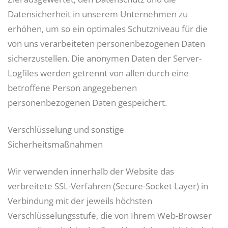
Datensicherheit in unserem Unternehmen zu
erhöhen, um so ein optimales Schutzniveau für die
von uns verarbeiteten personenbezogenen Daten
sicherzustellen. Die anonymen Daten der Server-
Logfiles werden getrennt von allen durch eine
betroffene Person angegebenen
personenbezogenen Daten gespeichert.
Verschlüsselung und sonstige
Sicherheitsmaßnahmen
Wir verwenden innerhalb der Website das
verbreitete SSL-Verfahren (Secure-Socket Layer) in
Verbindung mit der jeweils höchsten
Verschlüsselungsstufe, die von Ihrem Web-Browser